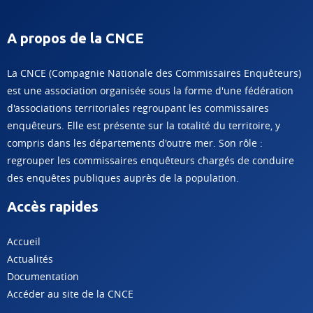
A propos de la CNCE
La CNCE (Compagnie Nationale des Commissaires Enquêteurs)
est une association organisée sous la forme d'une fédération
d'associations territoriales regroupant les commissaires
enquêteurs. Elle est présente sur la totalité du territoire, y
compris dans les départements d'outre mer. Son rôle :
regrouper les commissaires enquêteurs chargés de conduire
des enquêtes publiques auprès de la population.
Accès rapides
Accueil
Actualités
Documentation
Accéder au site de la CNCE