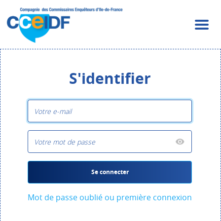
S'identifier
Se connecter
Mot de passe oublié ou première connexion