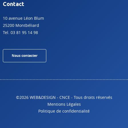
Contact
10 avenue Léon Blum
25200 Montbéliard
Tel. 03 81 95 14 98
Nous contacter
©2026 WEB&DESIGN - CNCE - Tous droits réservés
Mentions Légales
Politique de confidentialité