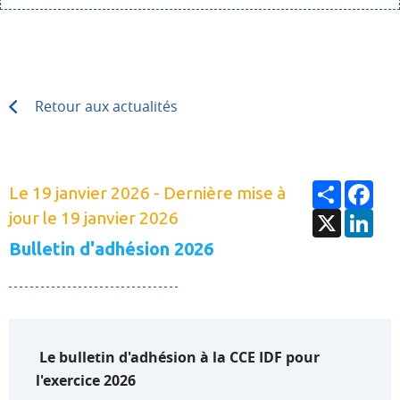
Retour aux actualités
Partage
Fac
Le 19 janvier 2026 - Dernière mise à
X
Lin
jour le 19 janvier 2026
Bulletin d'adhésion 2026
Le bulletin d'adhésion à la CCE IDF pour
l'exercice 2026