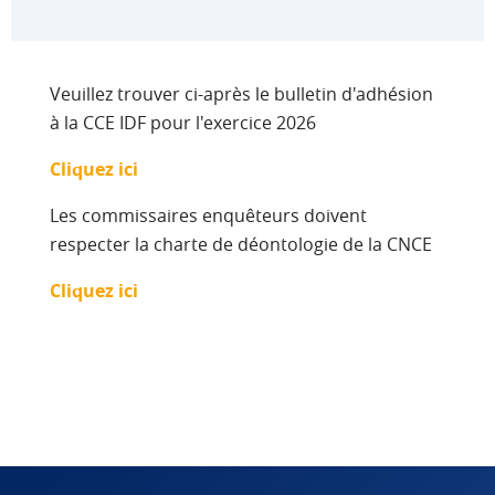
Veuillez trouver ci-après le bulletin d'adhésion
à la CCE IDF pour l'exercice 2026
Cliquez ici
Les commissaires enquêteurs doivent
respecter la charte de déontologie de la CNCE
Cliquez ici