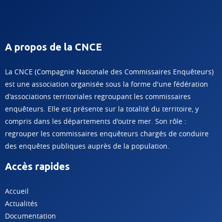
A propos de la CNCE
La CNCE (Compagnie Nationale des Commissaires Enquêteurs)
est une association organisée sous la forme d'une fédération
d'associations territoriales regroupant les commissaires
enquêteurs. Elle est présente sur la totalité du territoire, y
compris dans les départements d'outre mer. Son rôle :
regrouper les commissaires enquêteurs chargés de conduire
des enquêtes publiques auprès de la population.
Accès rapides
Accueil
Actualités
Documentation