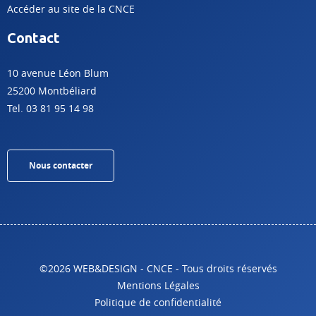
Accéder au site de la CNCE
Contact
10 avenue Léon Blum
25200 Montbéliard
Tel. 03 81 95 14 98
Nous contacter
©2026 WEB&DESIGN - CNCE - Tous droits réservés
Mentions Légales
Politique de confidentialité