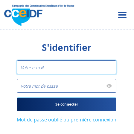
S'identifier
Se connecter
Mot de passe oublié ou première connexion